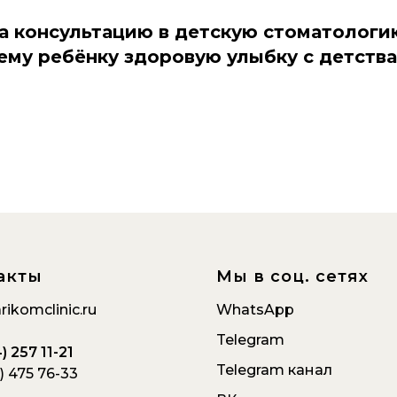
а консультацию в детскую стоматологи
ему ребёнку здоровую улыбку с детства
акты
Мы в соц. сетях
rikomclinic.ru
WhatsApp
Telegram
) 257 11-21
Telegram
канал
) 475 76-33