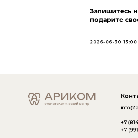
Запишитесь н
подарите сво
2026-06-30 13:00
Конт
info@a
+7 (814
+7 (991