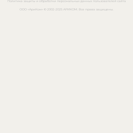
Политика защиты и обработки персональных данных пользователей сайта
ООО «АриКом» © 2002-2025 АРИКОМ. Все права защищены.