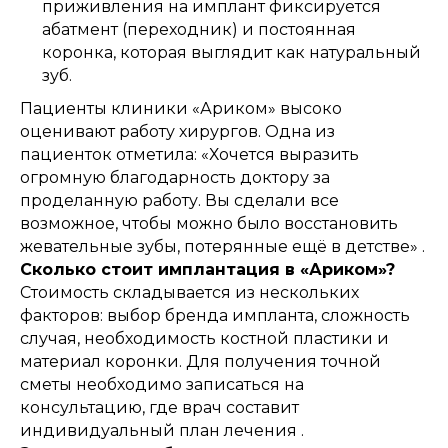
приживления на имплант фиксируется
абатмент (переходник) и постоянная
коронка, которая выглядит как натуральный
зуб.
Пациенты клиники «Ариком» высоко
оценивают работу хирургов. Одна из
пациенток отметила: «Хочется выразить
огромную благодарность доктору за
проделанную работу. Вы сделали все
возможное, чтобы можно было восстановить
жевательные зубы, потерянные ещё в детстве» .
Сколько стоит имплантация в «Ариком»?
Стоимость складывается из нескольких
факторов: выбор бренда импланта, сложность
случая, необходимость костной пластики и
материал коронки. Для получения точной
сметы необходимо записаться на
консультацию, где врач составит
индивидуальный план лечения .