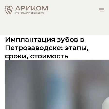
Имплантация зубов в
Петрозаводске: этапы,
сроки, стоимость