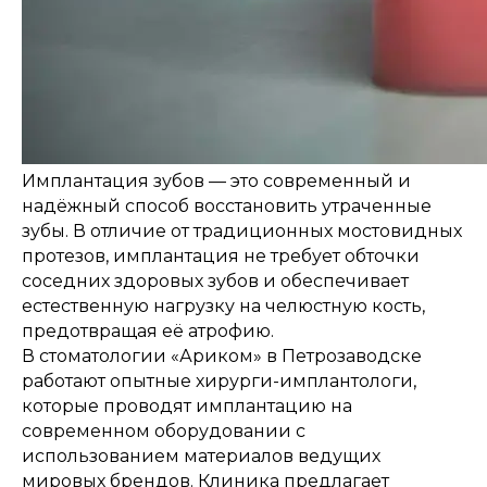
Имплантация зубов — это современный и
надёжный способ восстановить утраченные
зубы. В отличие от традиционных мостовидных
протезов, имплантация не требует обточки
соседних здоровых зубов и обеспечивает
естественную нагрузку на челюстную кость,
предотвращая её атрофию.
В стоматологии «Ариком» в Петрозаводске
работают опытные хирурги-имплантологи,
которые проводят имплантацию на
современном оборудовании с
использованием материалов ведущих
мировых брендов. Клиника предлагает