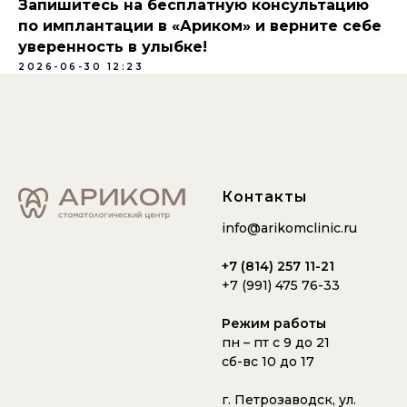
Запишитесь на бесплатную консультацию
по имплантации в «Ариком» и верните себе
уверенность в улыбке!
2026-06-30 12:23
Контакты
info@arikomclinic.ru
+7 (814) 257 11-21
+7 (991) 475 76-33
Режим работы
пн – пт с 9 до 21
сб-вс 10 до 17
г. Петрозаводск, ул.