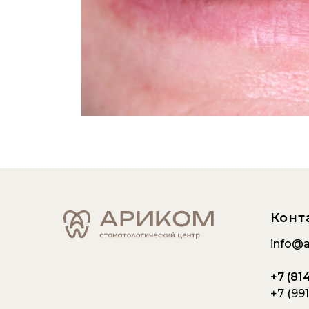
Конт
info@a
+7 (814
+7 (991