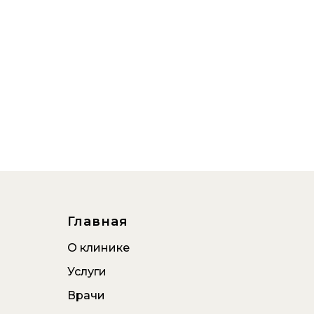
Главная
О клинике
Услуги
Врачи