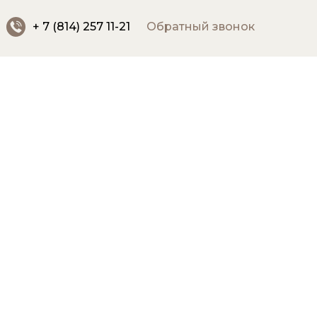
+ 7 (814) 257 11-21
Обратный звонок