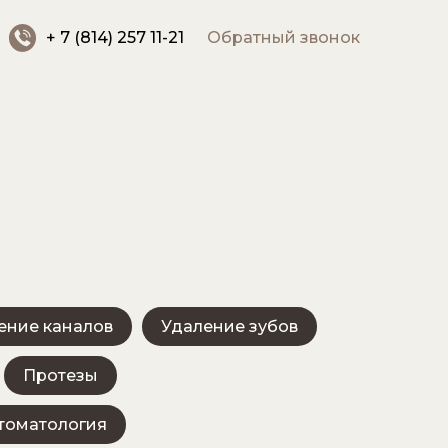
+ 7 (814) 257 11-21
Обратный звонок
ение каналов
Удаление зубов
Протезы
стоматология